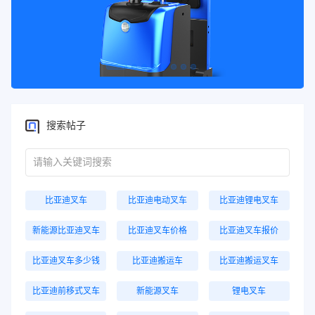
搜索帖子
比亚迪叉车
比亚迪电动叉车
比亚迪锂电叉车
新能源比亚迪叉车
比亚迪叉车价格
比亚迪叉车报价
比亚迪叉车多少钱
比亚迪搬运车
比亚迪搬运叉车
比亚迪前移式叉车
新能源叉车
锂电叉车