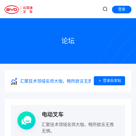
登录
论坛
登录后发帖
汇聚技术领域名师大咖，畅所欲言无畏无惧。
电动叉车
汇聚技术领域名师大咖，畅所欲言无畏
无惧。