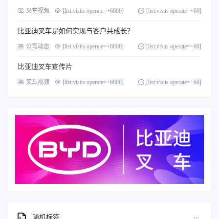
叉车视频
[list:visits operate=+6800]
[list:visits operate=+60]
比亚迪叉车是如何实现与客户共成长？
公司动态
[list:visits operate=+6800]
[list:visits operate=+60]
比亚迪叉车宣传片
叉车视频
[list:visits operate=+6800]
[list:visits operate=+60]
随机标签