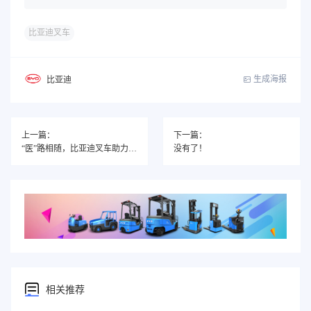
比亚迪叉车
生成海报
比亚迪
上一篇：
下一篇：
“医”路相随，比亚迪叉车助力医药行业“攻坚克难”！
没有了！
相关推荐