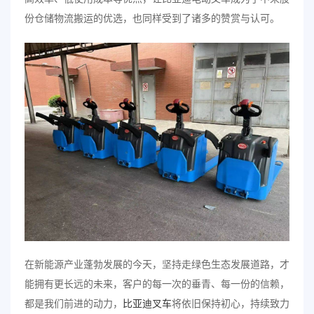
份仓储物流搬运的优选，也同样受到了诸多的赞赏与认可。
在新能源产业蓬勃发展的今天，坚持走绿色生态发展道路，才
能拥有更长远的未来，客户的每一次的垂青、每一份的信赖，
都是我们前进的动力，
比亚迪叉车
将依旧保持初心，持续致力