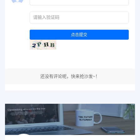
点击提交
还没有评论呢，快来抢沙发~！